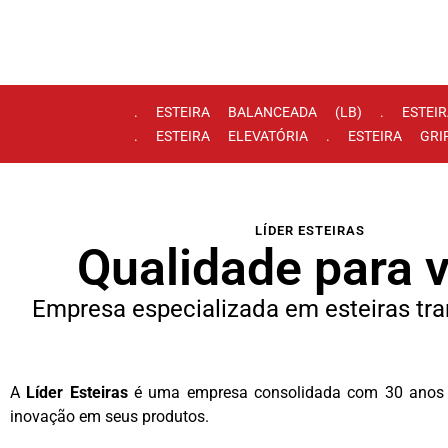
. ESTEIRA BALANCEADA (LB) . ESTEI
. ESTEIRA ELEVATÓRIA . ESTEIRA GR
LÍDER ESTEIRAS
Qualidade para 
Empresa especializada em esteiras tr
A
Líder Esteiras
é uma empresa consolidada com 30 anos de
inovação em seus produtos.