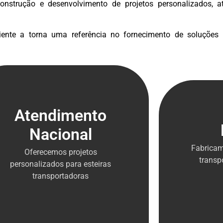
onstrução e desenvolvimento de projetos personalizados, 
nte a torna uma referência no fornecimento de soluções e
Atendimento
Nacional
Fabricam
Oferecemos projetos
transp
personalizados para esteiras
transportadoras