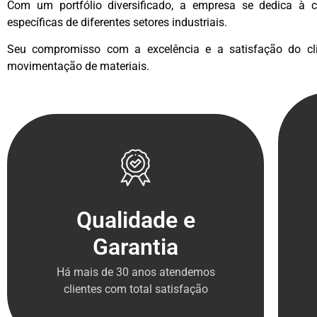
Com um portfólio diversificado, a empresa se dedica à c
específicas de diferentes setores industriais.
Seu compromisso com a excelência e a satisfação do clie
movimentação de materiais.
Qualidade e
Garantia
Há mais de 30 anos atendemos
clientes com total satisfação