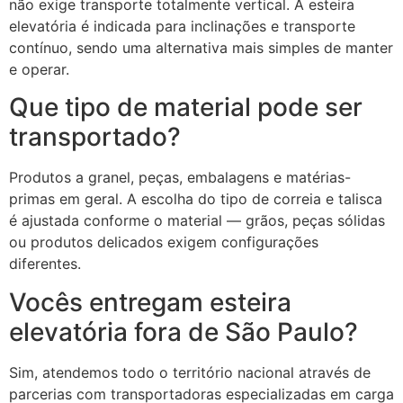
não exige transporte totalmente vertical. A esteira
elevatória é indicada para inclinações e transporte
contínuo, sendo uma alternativa mais simples de manter
e operar.
Que tipo de material pode ser
transportado?
Produtos a granel, peças, embalagens e matérias-
primas em geral. A escolha do tipo de correia e talisca
é ajustada conforme o material — grãos, peças sólidas
ou produtos delicados exigem configurações
diferentes.
Vocês entregam esteira
elevatória fora de São Paulo?
Sim, atendemos todo o território nacional através de
parcerias com transportadoras especializadas em carga