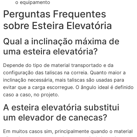
o equipamento
Perguntas Frequentes
sobre Esteira Elevatória
Qual a inclinação máxima de
uma esteira elevatória?
Depende do tipo de material transportado e da
configuração das taliscas na correia. Quanto maior a
inclinação necessária, mais taliscas são usadas para
evitar que a carga escorregue. O ângulo ideal é definido
caso a caso, no projeto.
A esteira elevatória substitui
um elevador de canecas?
Em muitos casos sim, principalmente quando o material