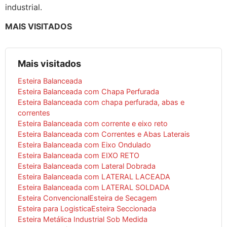
industrial.
MAIS VISITADOS
Mais visitados
Esteira Balanceada
Esteira Balanceada com Chapa Perfurada
Esteira Balanceada com chapa perfurada, abas e
correntes
Esteira Balanceada com corrente e eixo reto
Esteira Balanceada com Correntes e Abas Laterais
Esteira Balanceada com Eixo Ondulado
Esteira Balanceada com EIXO RETO
Esteira Balanceada com Lateral Dobrada
Esteira Balanceada com LATERAL LACEADA
Esteira Balanceada com LATERAL SOLDADA
Esteira Convencional
Esteira de Secagem
Esteira para Logistica
Esteira Seccionada
Esteira Metálica Industrial Sob Medida