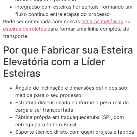
Integração com esteiras horizontais, formando um
fluxo contínuo entre etapas do processo
Pode ser combinada com nossas
esteiras metálicas
ou
esteiras de roletes
para formar uma linha completa de
transporte.
Por que Fabricar sua Esteira
Elevatória com a Líder
Esteiras
Ângulo de inclinação e dimensões definidos sob
medida para o seu processo
Estrutura dimensionada conforme o peso real da
carga a ser transportada
Fábrica própria em Itaquaquecetuba (SP), com
entrega para todo o Brasil
Suporte técnico direto com quem projeta e fabrica