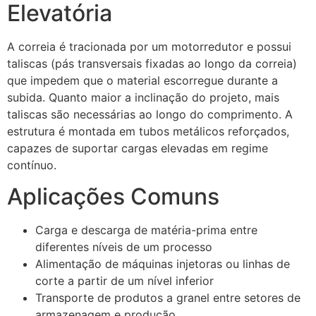
Elevatória
A correia é tracionada por um motorredutor e possui
taliscas (pás transversais fixadas ao longo da correia)
que impedem que o material escorregue durante a
subida. Quanto maior a inclinação do projeto, mais
taliscas são necessárias ao longo do comprimento. A
estrutura é montada em tubos metálicos reforçados,
capazes de suportar cargas elevadas em regime
contínuo.
Aplicações Comuns
Carga e descarga de matéria-prima entre
diferentes níveis de um processo
Alimentação de máquinas injetoras ou linhas de
corte a partir de um nível inferior
Transporte de produtos a granel entre setores de
armazenagem e produção