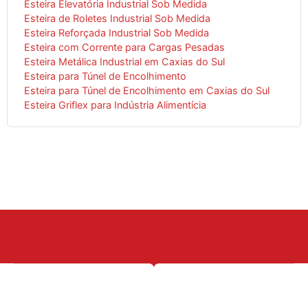
Esteira Elevatória Industrial Sob Medida
Esteira de Roletes Industrial Sob Medida
Esteira Reforçada Industrial Sob Medida
Esteira com Corrente para Cargas Pesadas
Esteira Metálica Industrial em Caxias do Sul
Esteira para Túnel de Encolhimento
Esteira para Túnel de Encolhimento em Caxias do Sul
Esteira Griflex para Indústria Alimentícia