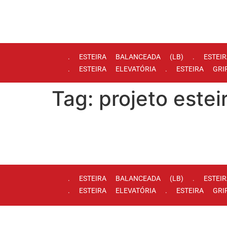
. ESTEIRA BALANCEADA (LB) . ESTEI
. ESTEIRA ELEVATÓRIA . ESTEIRA GR
Tag:
projeto est
. ESTEIRA BALANCEADA (LB) . ESTEI
. ESTEIRA ELEVATÓRIA . ESTEIRA GR